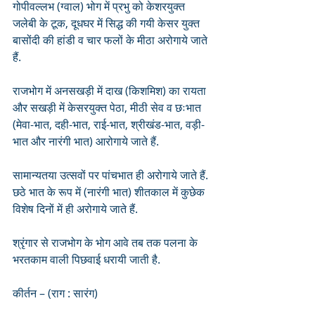
गोपीवल्लभ (ग्वाल) भोग में प्रभु को केशरयुक्त 
जलेबी के टूक, दूधघर में सिद्ध की गयी केसर युक्त 
बासोंदी की हांडी व चार फलों के मीठा अरोगाये जाते 
हैं. 
राजभोग में अनसखड़ी में दाख (किशमिश) का रायता 
और सखड़ी में केसरयुक्त पेठा, मीठी सेव व छःभात 
(मेवा-भात, दही-भात, राई-भात, श्रीखंड-भात, वड़ी-
भात और नारंगी भात) आरोगाये जाते हैं. 
सामान्यतया उत्सवों पर पांचभात ही अरोगाये जाते हैं. 
छठे भात के रूप में (नारंगी भात) शीतकाल में कुछेक 
विशेष दिनों में ही अरोगाये जाते हैं. 
श्रृंगार से राजभोग के भोग आवे तब तक पलना के 
भरतकाम वाली पिछवाई धरायी जाती है.
कीर्तन – (राग : सारंग)