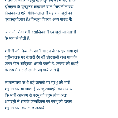
राकेशजी महाराजश्री के पितृचरण एवं नाथद्वारा के 
इतिहास के युगपुरुष कहलाने वाले नित्यलीलास्थ 
तिलकायत श्री गोविन्दलालजी महाराज श्री का 
प्राकट्योत्सव है.(विस्तुत विवरण अन्य पोस्ट में)
आज की सेवा श्री रसालिकाजी एवं श्री ललिताजी 
के भाव से होती है.
श्रीजी को नियम के पतंगी साटन के घेरदार वागा एवं 
श्रीमस्तक पर केसरी रंग की छोरवाली गोल पाग के 
ऊपर गोल-चंद्रिका धरायी जाती है. उत्सव की बधाई 
के रूप में बाललीला के पद गाये जाते हैं.
सामान्यतया सभी बड़े उत्सवों पर प्रभु को भारी 
श्रृंगार धराया जाता है परन्तु आपश्री का भाव था 
कि भारी आभरण से प्रभु को श्रम होगा अतः 
आपश्री ने आपके जन्मदिवस पर प्रभु को हल्का 
श्रृंगार धरा कर लाड़ लडाये.