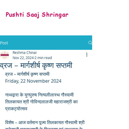
Pushti Saaj Shringar
Post
Reshma Chinai
Nov 22, 2024
2 min read
व्रज – मार्गशीर्ष कृष्ण सप्तमी
व्रज – मार्गशीर्ष कृष्ण सप्तमी
Friday, 22 November 2024
नाथद्वारा के युगपुरुष नित्यलीलास्थ गौस्वामी 
तिलकायत श्री गोविन्दलालजी महाराजश्री का 
प्राकट्योत्सव
विशेष – आज वर्तमान पूज्य तिलकायत गौस्वामी श्री 