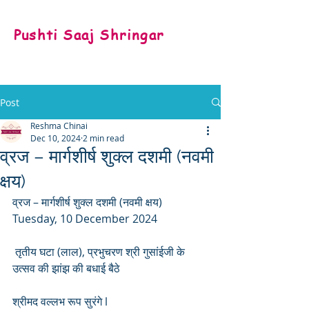
Pushti Saaj Shringar
Post
Reshma Chinai
Dec 10, 2024
2 min read
व्रज – मार्गशीर्ष शुक्ल दशमी (नवमी
क्षय)
व्रज – मार्गशीर्ष शुक्ल दशमी (नवमी क्षय) 
Tuesday, 10 December 2024
 तृतीय घटा (लाल), प्रभुचरण श्री गुसांईजी के 
उत्सव की झांझ की बधाई बैठे
श्रीमद वल्लभ रूप सुरंगे l