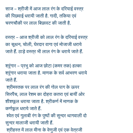
साज – श्रीजी में आज लाल रंग के दरियाई वस्त्र 
की पिछवाई धरायी जाती है. गादी, तकिया एवं 
चरणचौकी पर लाल बिछावट की जाती है.
वस्त्र – आज श्रीजी को लाल रंग के दरियाई वस्त्र 
का सूथन, चोली, घेरदार वागा एवं मोजाजी धराये 
जाते हैं. ठाड़े वस्त्र भी लाल रंग के धराये जाते हैं. 
श्रृंगार – प्रभु को आज छोटा (कमर तक) हल्का 
श्रृंगार धराया जाता है. माणक के सर्व आभरण धराये 
जाते हैं.
 श्रीमस्तक पर लाल रंग की गोल पाग के ऊपर 
सिरपैंच, लाल रेशम का दोहरा कतरा एवं बायीं ओर 
शीशफूल धराया जाता है. श्रीकर्ण में माणक के 
कर्णफूल धराये जाते हैं.
 श्वेत एवं गुलाबी रंग के पुष्पों की सुन्दर थागवाली दो 
सुन्दर मालाजी धरायी जाती हैं.
 श्रीहस्त में लाल मीना के वेणुजी एवं एक वेत्रजी 