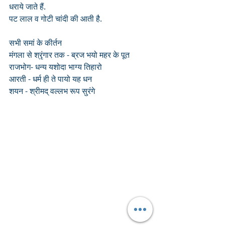
धराये जाते हैं. 
पट लाल व गोटी चांदी की आती है.
सभी समां के कीर्तन
मंगला से श्रृंगार तक - ब्रज भयो महर के पूत 
राजभोग- धन्य यशोदा भाग्य तिहारो 
आरती - धर्म ही ते पायो यह धन 
शयन - श्रीमद् वल्लभ रूप सुरंगे 