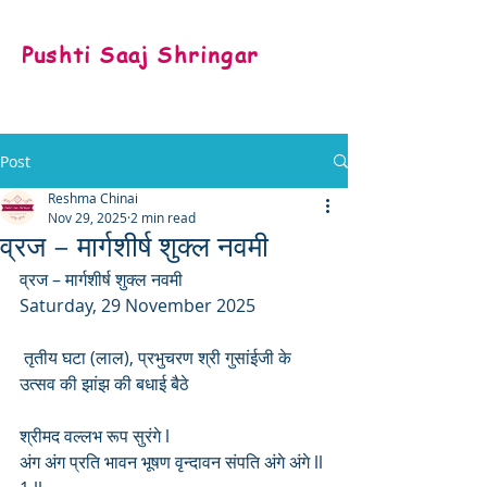
Pushti Saaj Shringar
Post
Reshma Chinai
Nov 29, 2025
2 min read
व्रज – मार्गशीर्ष शुक्ल नवमी
व्रज – मार्गशीर्ष शुक्ल नवमी 
Saturday, 29 November 2025
 तृतीय घटा (लाल), प्रभुचरण श्री गुसांईजी के 
उत्सव की झांझ की बधाई बैठे
श्रीमद वल्लभ रूप सुरंगे l
अंग अंग प्रति भावन भूषण वृन्दावन संपति अंगे अंगे ll 