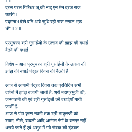
1 ll
दरस परस गिरिधर जू की नाई एन मेन व्रज राज 
ऊछंगे l
पद्मनाभ देखे बनि आवे सुधि रही रास रसाल भ्रू 
भंगे ll 2 ll
प्रभुचरण श्री गुसांईजी के उत्सव की झांझ की बधाई 
बैठवे की बधाई 
विशेष – आज प्रभुचरण श्री गुसांईजी के उत्सव की 
झांझ की बधाई पंद्रह दिवस की बैठती है.
आज से आगामी पंद्रह दिवस तक प्रतिदिन सभी 
दर्शनों में झांझ बजायी जाती है. श्री महाप्रभुजी की, 
जन्माष्टमी की एवं श्री गुसांईजी की बधाईयाँ गायी 
जातीं हैं.
आज से पौष कृष्ण नवमी तक श्री ठाकुरजी को 
श्याम, नीले, बादली आदि अमंगल रंगों के वस्त्र नहीं 
धराये जाते हैं एवं अशुभ में गये सेवक की दंडवत 