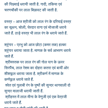
की पिछवाई धरायी जाती है. गादी, तकिया एवं 
चरणचौकी पर लाल बिछावट की जाती है.
वस्त्र – आज श्रीजी को लाल रंग के दरियाई वस्त्र 
का सूथन, चोली, घेरदार वागा एवं मोजाजी धराये 
जाते हैं. ठाड़े वस्त्र भी लाल रंग के धराये जाते हैं. 
श्रृंगार – प्रभु को आज छोटा (कमर तक) हल्का 
श्रृंगार धराया जाता है. माणक के सर्व आभरण धराये 
जाते हैं.
 श्रीमस्तक पर लाल रंग की गोल पाग के ऊपर 
सिरपैंच, लाल रेशम का दोहरा कतरा एवं बायीं ओर 
शीशफूल धराया जाता है. श्रीकर्ण में माणक के 
कर्णफूल धराये जाते हैं.
 श्वेत एवं गुलाबी रंग के पुष्पों की सुन्दर थागवाली दो 
सुन्दर मालाजी धरायी जाती हैं.
 श्रीहस्त में लाल मीना के वेणुजी एवं एक वेत्रजी 
धराये जाते हैं. 