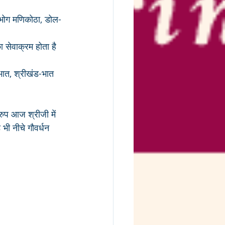
 भोग मणिकोठा, डोल-
ा सेवाक्रम होता है 
भात, श्रीखंड-भात 
रुप आज श्रीजी में 
भी नीचे गौवर्धन 