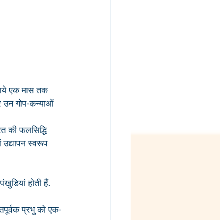
 लिये एक मास तक 
कर उन गोप-कन्याओं 
रत की फलसिद्धि 
ं उद्यापन स्वरूप 
ुडियां होती हैं. 
िपूर्वक प्रभु को एक-