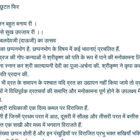
 छूटत फिर
ंजन बहुत बनाय री ।
ु कैसे सुख उपजाय री ।।
 बलदेवजी (दाऊजी) का उत्सव
ा छप्पनभोग है. छप्पनभोग के विषय में कई भावनाएं प्रचलित हैं.
्रज की गोप-कन्याओं ने श्रीकृष्ण को पति के रूप में पाने की मनोकामना
मुना स्नान कर श्री कात्यायनी देवी का पूजा-अर्चना की. श्रीकृष्ण ने कृपा 
हमति प्रदान की. 
भी व्रत के समापन के पश्चात यदि व्रत का उद्यापन नहीं किया जाये तो व्
ने विधिपूर्वक व्रतचर्या की समाप्ति और मनोकामना पूर्ण होने के उपलक्ष्य मे
ा.
 व श्री राधिकाजी एक दिव्य कमल पर विराजित हैं. 
हैं जिनमें प्रथम परत में आठ, दूसरी में सौलह और तीसरी परत में बत्तीस पंख
भक्त एक सखी और मध्य में भगवान विराजते हैं. 
संख्या छप्पन होती है और इन पंखुड़ियों पर विराजित प्रभु भक्त सखियाँ भक्त