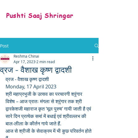
Pushti Saaj Shringar
Post
Reshma Chinai
Apr 17, 2023
2 min read
व्रज - वैशाख कृष्ण द्वादशी
व्रज - वैशाख कृष्ण द्वादशी
Monday, 17 April 2023
श्री महाप्रभुजी के उत्सव का परचारगी श्रृंगार
विशेष – आज प्रातः मंगला से श्रृंगार तक श्री 
द्वारकेशजी महाराज कृत ‘मूल पुरुष’ गायी जाती है एवं 
सारे दिन प्रत्येक समां में बधाई एवं श्रीवल्लभ की 
बाल-लीला के कीर्तन गाये जाते हैं.
आज से श्रीजी के सेवाक्रम में भी कुछ परिवर्तन होते 