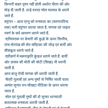
किनारी बाहर दृश्य नहीं होती अर्थात भीतर की ओर 
मोड़ दी जाती है. ठाड़े वस्त्र श्वेत मलमल के धराये 
जाते हैं.
श्रृंगार – आज प्रभु को वनमाला का (चरणारविन्द 
तक) भारी श्रृंगार धराया जाता है. माणक एवं जड़ाव 
स्वर्ण के सर्व आभरण धराये जाते हैं.
 श्रीमस्तक पर केसरी की कुल्हे के ऊपर सिरपैंच, 
पांच मोरपंख की मोर-चंद्रिका की जोड़ एवं बायीं ओर 
शीशफूल धराये जाते हैं.
 श्रीकर्ण में मकराकृति कुंडल धराये जाते हैं. बायीं 
ओर उत्सव की मोती की चोटी (शिखा) भी धरायी 
जाती है.
आज बाजु पोची माणक की धरायी जाती हैं.
 चैत्री गुलाबों एवं अन्य पुष्पों से निर्मित जाली वाला 
अत्यंत सुन्दर वन-चौखटा पीठिका के ऊपर धराया 
जाता है.
 श्वेत एवं गुलाबी पुष्पों की दो सुन्दर थागवाली 
कलात्मक वनमाला धरायी जाती हैं.