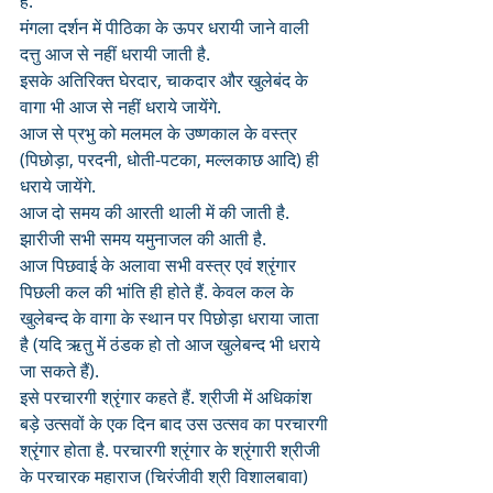
हैं. 
मंगला दर्शन में पीठिका के ऊपर धरायी जाने वाली 
दत्तु आज से नहीं धरायी जाती है. 
इसके अतिरिक्त घेरदार, चाकदार और खुलेबंद के 
वागा भी आज से नहीं धराये जायेंगे. 
आज से प्रभु को मलमल के उष्णकाल के वस्त्र 
(पिछोड़ा, परदनी, धोती-पटका, मल्लकाछ आदि) ही 
धराये जायेंगे.
आज दो समय की आरती थाली में की जाती है. 
झारीजी सभी समय यमुनाजल की आती है.
आज पिछवाई के अलावा सभी वस्त्र एवं श्रृंगार 
पिछली कल की भांति ही होते हैं. केवल कल के 
खुलेबन्द के वागा के स्थान पर पिछोड़ा धराया जाता 
है (यदि ऋतु में ठंडक हो तो आज खुलेबन्द भी धराये 
जा सकते हैं).
इसे परचारगी श्रृंगार कहते हैं. श्रीजी में अधिकांश 
बड़े उत्सवों के एक दिन बाद उस उत्सव का परचारगी 
श्रृंगार होता है. परचारगी श्रृंगार के श्रृंगारी श्रीजी 
के परचारक महाराज (चिरंजीवी श्री विशालबावा) 