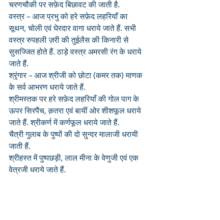
चरणचौकी पर सफ़ेद बिछावट की जाती है.
वस्त्र – आज प्रभु को हरे सफ़ेद लहरियाँ का 
सूथन, चोली एवं घेरदार वागा धराये जाते हैं. सभी 
वस्त्र रुपहली ज़री की तुईलैस की किनारी से 
सुसज्जित होते हैं. ठाड़े वस्त्र अमरसी रंग के धराये 
जाते हैं.
श्रृंगार – आज श्रीजी को छोटा (कमर तक) माणक 
के सर्व आभरण धराये जाते हैं. 
श्रीमस्तक पर हरे सफ़ेद लहरियाँ की गोल पाग के 
ऊपर सिरपैंच, क़तरा एवं बायीं ओर शीशफूल धराये 
जाते हैं. श्रीकर्ण में कर्णफूल धराये जाते हैं. 
चैत्री गुलाब के पुष्पों की दो सुन्दर मालाजी धरायी 
जाती हैं. 
श्रीहस्त में पुष्पछड़ी, लाल मीना के वेणुजी एवं एक 
वेत्रजी धराये जाते हैं.