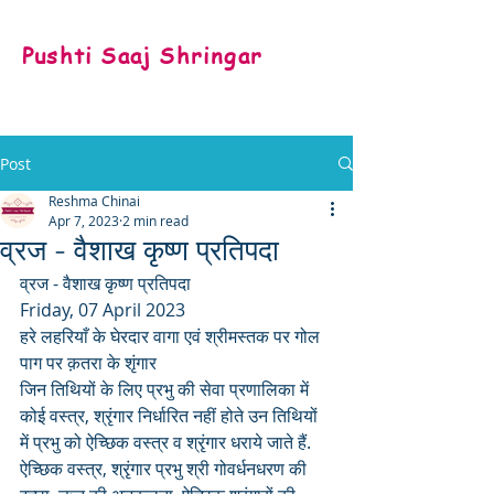
Pushti Saaj Shringar
Post
Reshma Chinai
Apr 7, 2023
2 min read
व्रज - वैशाख कृष्ण प्रतिपदा
व्रज - वैशाख कृष्ण प्रतिपदा
Friday, 07 April 2023
हरे लहरियाँ के घेरदार वागा एवं श्रीमस्तक पर गोल 
पाग पर क़तरा के शृंगार
जिन तिथियों के लिए प्रभु की सेवा प्रणालिका में 
कोई वस्त्र, श्रृंगार निर्धारित नहीं होते उन तिथियों 
में प्रभु को ऐच्छिक वस्त्र व श्रृंगार धराये जाते हैं. 
ऐच्छिक वस्त्र, श्रृंगार प्रभु श्री गोवर्धनधरण की 