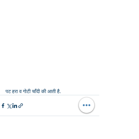
पट हरा व गोटी चाँदी की आती है.