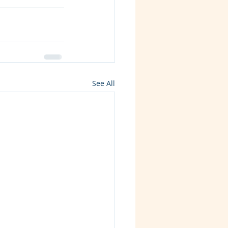
See All