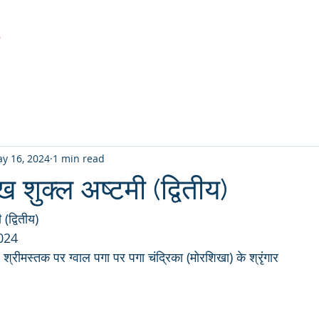
r
Latest Creation
Fabric
Sanjhi Art
Pichwai
y 16, 2024
1 min read
ख शुक्ल अष्टमी (द्वितीय)
(द्वितीय)
024
श्रीमस्तक पर ग्वाल पगा पर पगा चंद्रिका (मोरशिखा) के श्रृंगार 