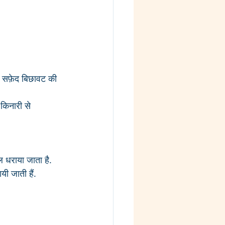
र सफ़ेद बिछावट की 
किनारी से 
ल धराया जाता है. 
यी जाती हैं.