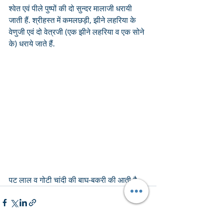
श्वेत एवं पीले पुष्पों की दो सुन्दर मालाजी धरायी 
जाती हैं. श्रीहस्त में कमलछड़ी, झीने लहरिया के 
वेणुजी एवं दो वेत्रजी (एक झीने लहरिया व एक सोने 
के) धराये जाते हैं.
पट लाल व गोटी चांदी की बाघ-बकरी की आती है.