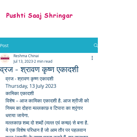
Pushti Saaj Shringar
Post
Reshma Chinai
Jul 13, 2023
2 min read
व्रज - श्रावण कृष्ण एकादशी
व्रज - श्रावण कृष्ण एकादशी 
Thursday, 13 July 2023
कामिका एकादशी
विशेष – आज कामिका एकादशी है. आज श्रीजी को 
नियम का दोहरा मल्लकाछ व टिपारा का श्रृंगार 
धराया जायेगा.
मल्लकाछ शब्द दो शब्दों (मल्ल एवं कच्छ) से बना है. 
ये एक विशेष परिधान है जो आम तौर पर पहलवान 