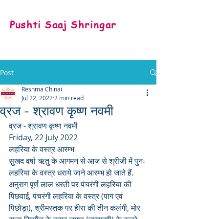
Pushti Saaj Shringar
Post
Reshma Chinai
Jul 22, 2022
2 min read
व्रज - श्रावण कृष्ण नवमी
व्रज - श्रावण कृष्ण नवमी 
Friday, 22 July 2022
लहरिया के वस्त्र आरम्भ
सुखद वर्षा ऋतु के आगमन से आज से श्रीजी में पुनः 
लहरिया के वस्त्र धराये जाने आरम्भ हो जाते हैं. 
अनुराग पूर्ण लाल धरती पर पंचरंगी लहरिया की 
पिछवाई, पंचरंगी लहरिया के वस्त्र (पाग एवं 
पिछोड़ा), श्रीमस्तक पर हीरा की तीन कलंगी, मोर 