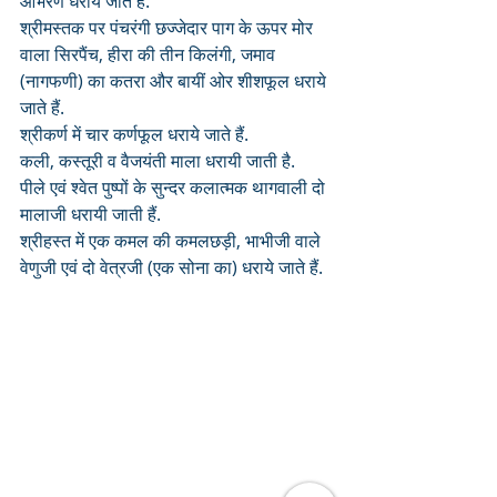
आभरण धराये जाते हैं. 
श्रीमस्तक पर पंचरंगी छज्जेदार पाग के ऊपर मोर 
वाला सिरपैंच, हीरा की तीन किलंगी, जमाव 
(नागफणी) का कतरा और बायीं ओर शीशफूल धराये 
जाते हैं. 
श्रीकर्ण में चार कर्णफूल धराये जाते हैं. 
कली, कस्तूरी व वैजयंती माला धरायी जाती है. 
पीले एवं श्वेत पुष्पों के सुन्दर कलात्मक थागवाली दो 
मालाजी धरायी जाती हैं. 
श्रीहस्त में एक कमल की कमलछड़ी, भाभीजी वाले 
वेणुजी एवं दो वेत्रजी (एक सोना का) धराये जाते हैं.