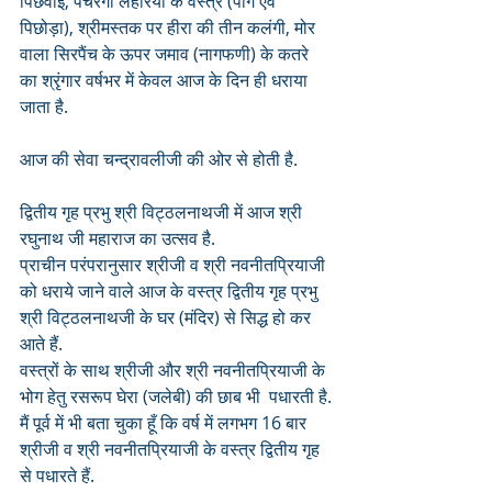
पिछवाई, पंचरंगी लहरिया के वस्त्र (पाग एवं 
पिछोड़ा), श्रीमस्तक पर हीरा की तीन कलंगी, मोर 
वाला सिरपैंच के ऊपर जमाव (नागफणी) के कतरे 
का श्रृंगार वर्षभर में केवल आज के दिन ही धराया 
जाता है. 
आज की सेवा चन्द्रावलीजी की ओर से होती है.
द्वितीय गृह प्रभु श्री विट्ठलनाथजी में आज श्री 
रघुनाथ जी महाराज का उत्सव है.
प्राचीन परंपरानुसार श्रीजी व श्री नवनीतप्रियाजी 
को धराये जाने वाले आज के वस्त्र द्वितीय गृह प्रभु 
श्री विट्ठलनाथजी के घर (मंदिर) से सिद्ध हो कर 
आते हैं. 
वस्त्रों के साथ श्रीजी और श्री नवनीतप्रियाजी के 
भोग हेतु रसरूप घेरा (जलेबी) की छाब भी  पधारती है.
मैं पूर्व में भी बता चुका हूँ कि वर्ष में लगभग 16 बार 
श्रीजी व श्री नवनीतप्रियाजी के वस्त्र द्वितीय गृह 
से पधारते हैं.