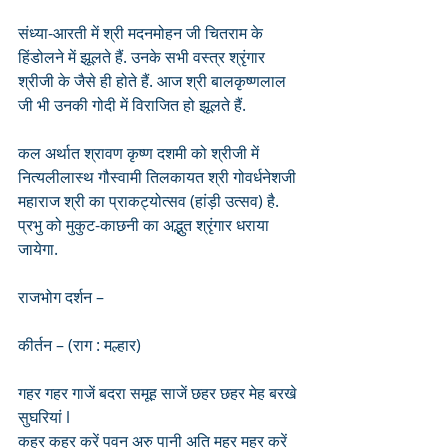
संध्या-आरती में श्री मदनमोहन जी चितराम के 
हिंडोलने में झूलते हैं. उनके सभी वस्त्र श्रृंगार 
श्रीजी के जैसे ही होते हैं. आज श्री बालकृष्णलाल 
जी भी उनकी गोदी में विराजित हो झूलते हैं.
कल अर्थात श्रावण कृष्ण दशमी को श्रीजी में 
नित्यलीलास्थ गौस्वामी तिलकायत श्री गोवर्धनेशजी 
महाराज श्री का प्राकट्योत्सव (हांड़ी उत्सव) है.
प्रभु को मुकुट-काछनी का अद्भुत श्रृंगार धराया 
जायेगा.
राजभोग दर्शन – 
कीर्तन – (राग : मल्हार)
गहर गहर गाजें बदरा समूह साजें छहर छहर मेह बरखे 
सुघरियां l
कहर कहर करें पवन अरु पानी अति महर महर करें 