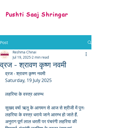
Pushti Saaj Shringar
Post
Reshma Chinai
Jul 19, 2025
2 min read
व्रज - श्रावण कृष्ण नवमी
व्रज - श्रावण कृष्ण नवमी 
Saturday, 19 July 2025
लहरिया के वस्त्र आरम्भ
सुखद वर्षा ऋतु के आगमन से आज से श्रीजी में पुनः 
लहरिया के वस्त्र धराये जाने आरम्भ हो जाते हैं. 
अनुराग पूर्ण लाल धरती पर पंचरंगी लहरिया की 