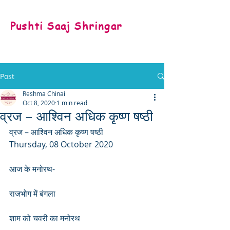
Pushti Saaj Shringar
Post
Reshma Chinai
Oct 8, 2020
1 min read
व्रज – आश्विन अधिक कृष्ण षष्ठी
व्रज – आश्विन अधिक कृष्ण षष्ठी
Thursday, 08 October 2020
आज के मनोरथ-
राजभोग में बंगला
शाम को चवरी का मनोरथ