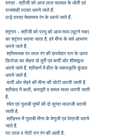
वस्त्र - श्रीजी को आज लाल मलमल के धोती एवं 
राजशाही पटका धराये जाते हैं.
ठाड़े वस्त्र मेघश्याम रंग के धराये जाते हैं.
श्रृंगार – श्रीजी को प्रभु को आज मध्य (घुटने तक) 
का श्रृंगार धराया जाता है. हरे मीना के सर्व आभरण 
धराये जाते हैं.
 श्रीमस्तक पर लाल रंग की छज्जेदार पाग के ऊपर 
फ़िरोज़ा का सेहरा दो तुर्री एवं बायीं ओर शीशफूल 
धराये जाते हैं. श्रीकर्ण में हीरा के मकराकृति कुंडल 
धराये जाते हैं.
 दायीं ओर सेहरे की मीना की चोटी धरायी जाती है.
श्रीकंठ में कली, कस्तूरी व कमल माला धरायी जाती 
है. 
 श्वेत एवं गुलाबी पुष्पों की दो सुन्दर मालाजी धरायी 
जाती है.
 श्रीहस्त में गुलाबी मीना के वेणुजी एवं वेत्रजी धराये 
जाते हैं.
पट लाल व गोटी राग रंग की आती है.