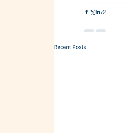
Recent Posts