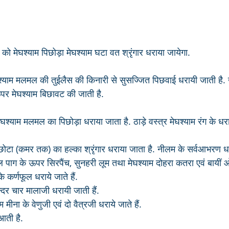
 मेघश्याम पिछोड़ा मेघश्याम घटा वत श्रृंगार धराया जायेगा. 
्याम मलमल की तुईलैस की किनारी से सुसज्जित पिछवाई धरायी जाती है. 
र मेघश्याम बिछावट की जाती है.
श्याम मलमल का पिछोड़ा धराया जाता है. ठाड़े वस्त्र मेघश्याम रंग के धराये
छोटा (कमर तक) का हल्का श्रृंगार धराया जाता है. नीलम के सर्वआभरण धराय
ल पाग के ऊपर सिरपैंच, सुनहरी लूम तथा मेघश्याम दोहरा कतरा एवं बायी
के कर्णफूल धराये जाते हैं. 
सुन्दर चार मालाजी धरायी जाती हैं. 
 मीना के वेणुजी एवं दो वैत्रजी धराये जाते हैं.
आती है. 