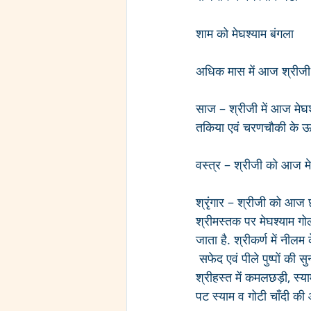
शाम को मेघश्याम बंगला
अधिक मास में आज श्रीजी को
साज – श्रीजी में आज मेघश
तकिया एवं चरणचौकी के ऊप
वस्त्र – श्रीजी को आज मेघ
श्रृंगार – श्रीजी को आज 
श्रीमस्तक पर मेघश्याम गो
जाता है. श्रीकर्ण में नीलम 
 सफेद एवं पीले पुष्पों की 
श्रीहस्त में कमलछड़ी, स्याम
पट स्याम व गोटी चाँदी की 