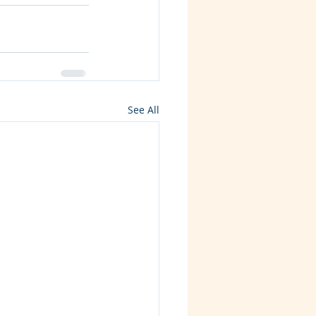
See All