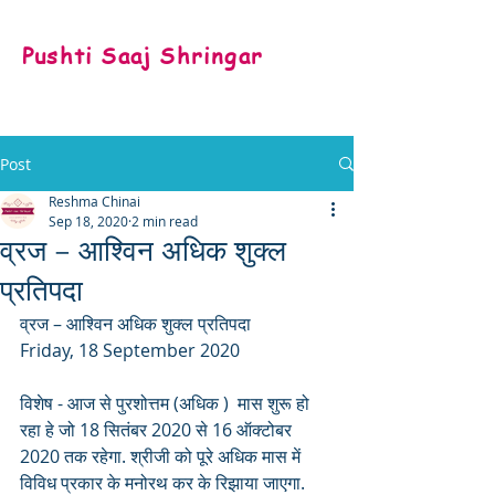
Pushti Saaj Shringar
Post
Reshma Chinai
Sep 18, 2020
2 min read
व्रज – आश्विन अधिक शुक्ल
प्रतिपदा
व्रज – आश्विन अधिक शुक्ल प्रतिपदा
Friday, 18 September 2020
विशेष - आज से पुरशोत्तम (अधिक )  मास शुरू हो 
रहा हे जो 18 सितंबर 2020 से 16 ऑक्टोबर 
2020 तक रहेगा. श्रीजी को पूरे अधिक मास में 
विविध प्रकार के मनोरथ कर के रिझाया जाएगा.