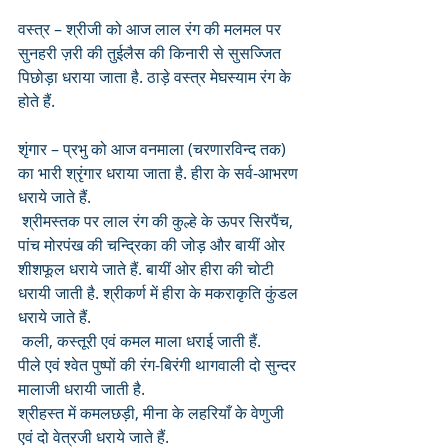
वस्त्र – श्रीजी को आज लाल रंग की मलमल पर 
सुनहरी ज़री की तुईलैस की किनारी से सुसज्जित 
पिछोड़ा धराया जाता है. ठाड़े वस्त्र मेघस्याम रंग के 
होते हैं. 
शृंगार – प्रभु को आज वनमाला (चरणारविन्द तक) 
का भारी श्रृंगार धराया जाता है. हीरा के सर्व-आभरण 
धराये जाते हैं.
 श्रीमस्तक पर लाल रंग की कुल्हे के ऊपर सिरपैंच, 
पांच मोरपंख की चन्द्रिका की जोड़ और बायीं ओर 
शीशफूल धराये जाते हैं. बायीं ओर हीरा की चोटी 
धरायी जाती है. श्रीकर्ण में हीरा के मकराकृति कुंडल 
धराये जाते हैं.
 कली, कस्तूरी एवं कमल माला धराई जाती हैं.
पीले एवं श्वेत पुष्पों की रंग-बिरंगी थागवाली दो सुन्दर 
मालाजी धरायी जाती है. 
श्रीहस्त में कमलछड़ी, मीना के लहरियाँ के वेणुजी 
एवं दो वेत्रजी धराये जाते हैं.