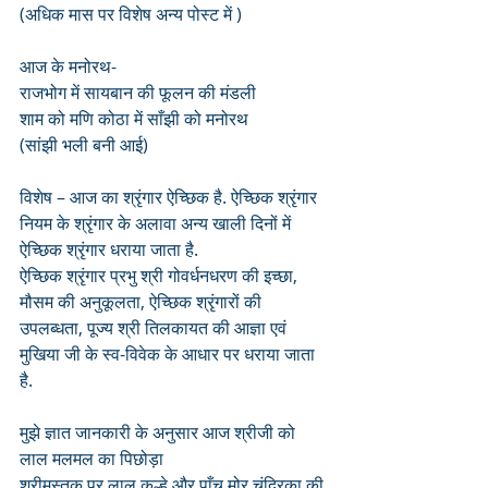
(अधिक मास पर विशेष अन्य पोस्ट में )
आज के मनोरथ-
राजभोग में सायबान की फूलन की मंडली 
शाम को मणि कोठा में साँझी को मनोरथ 
(सांझी भली बनी आई)
विशेष – आज का श्रृंगार ऐच्छिक है. ऐच्छिक श्रृंगार 
नियम के श्रृंगार के अलावा अन्य खाली दिनों में 
ऐच्छिक श्रृंगार धराया जाता है. 
ऐच्छिक श्रृंगार प्रभु श्री गोवर्धनधरण की इच्छा, 
मौसम की अनुकूलता, ऐच्छिक श्रृंगारों की 
उपलब्धता, पूज्य श्री तिलकायत की आज्ञा एवं 
मुखिया जी के स्व-विवेक के आधार पर धराया जाता 
है.
मुझे ज्ञात जानकारी के अनुसार आज श्रीजी को 
लाल मलमल का पिछोड़ा
श्रीमस्तक पर लाल कुल्हे और पाँच मोर चंद्रिका की 