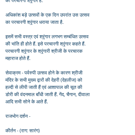
का परचारगी श्रृंगार है.
अधिकांश बड़े उत्सवों के एक दिन उपरांत उस उत्सव 
का परचारगी श्रृंगार धराया जाता है.
इसमें सभी वस्त्र एवं श्रृंगार लगभग सम्बंधित उत्सव 
की भांति ही होते हैं. इसे परचारगी श्रृंगार कहते हैं. 
परचारगी श्रृंगार के श्रृंगारी श्रीजी के परचारक 
महाराज होते हैं. 
सेवाक्रम - पर्वरुपी उत्सव होने के कारण श्रीजी 
मंदिर के सभी मुख्य द्वारों की देहरी (देहलीज) को 
हल्दी से लीपी जाती हैं एवं आशापाल की सूत की 
डोरी की वंदनमाल बाँधी जाती हैं. गेंद, चैगान, दीवाला 
आदि सभी सोने के आते हैं.
राजभोग दर्शन -
कीर्तन - (राग: सारंग)