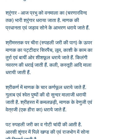
श्रृंगार - आज प्रभु को वनमाला का (चरणारविन्द 
तक) भारी श्रृंगार धराया जाता है. माणक की 
प्रधानता एवं जड़ाव सोने के आभरण धराये जाते हैं.
श्रीमस्तक पर चीरा (रुपहली जरी की पाग) के ऊपर 
माणक का पट्टीदार सिरपैंच, लूम, काशी के काम का 
तुर्रा एवं बायीं ओर शीशफूल धराये जाते हैं. किलंगी 
नवरत्न की धराई जाती हैं. कली, कस्तूरी आदि माला 
धरायी जाती हैं.
श्रीकर्ण में माणक के चार कर्णफूल धराये जाते हैं. 
गुलाब एवं श्वेत पुष्पों की दो सुन्दर मालाजी धरायी 
जाती है. श्रीहस्त में कमलछड़ी, माणक के वेणुजी एवं 
वेत्रजी (एक हीरा का) धराये जाते हैं.
पट रुपहली जरी का व गोटी चांदी की आती है. 
आरसी शृंगार में पिले खण्ड की एवं राजभोग में सोना 