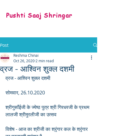
Pushti Saaj Shringar
Post
Reshma Chinai
Oct 26, 2020
2 min read
व्रज - आश्विन शुक्ल दशमी
व्रज - आश्विन शुक्ल दशमी
सोमवार, 26.10.2020
श्रीगुसाँईजी के ज्येष्ठ पुत्र श्री गिरधरजी के प्रथम 
लालजी श्रीमुरलीजी का उत्सव
विशेष - आज का श्रीजी का श्रृंगार कल के श्रृंगार 