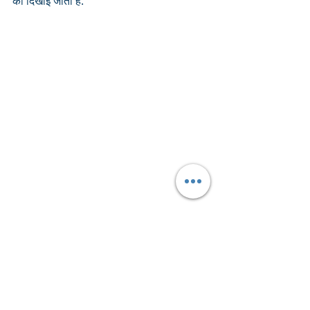
की दिखाई जाती है.