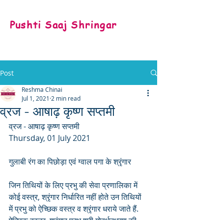
Pushti Saaj Shringar
Post
Reshma Chinai
Jul 1, 2021
2 min read
व्रज - आषाढ़ कृष्ण सप्तमी
व्रज - आषाढ़ कृष्ण सप्तमी
Thursday, 01 July 2021
गुलाबी रंग का पिछोड़ा एवं ग्वाल पगा के श्रृंगार
जिन तिथियों के लिए प्रभु की सेवा प्रणालिका में 
कोई वस्त्र, श्रृंगार निर्धारित नहीं होते उन तिथियों 
में प्रभु को ऐच्छिक वस्त्र व श्रृंगार धराये जाते हैं. 