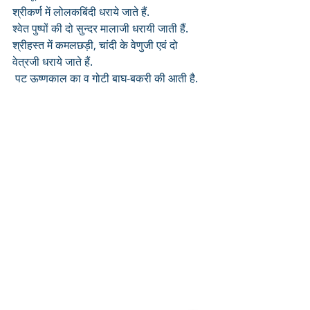
श्रीकर्ण में लोलकबिंदी धराये जाते हैं.
श्वेत पुष्पों की दो सुन्दर मालाजी धरायी जाती हैं.
श्रीहस्त में कमलछड़ी, चांदी के वेणुजी एवं दो 
वेत्रजी धराये जाते हैं.
 पट ऊष्णकाल का व गोटी बाघ-बकरी की आती है.