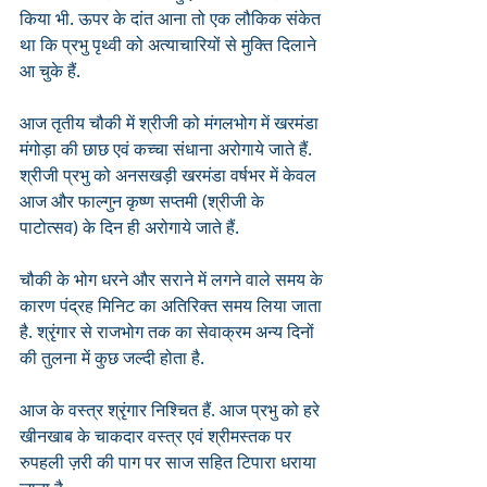
किया भी. ऊपर के दांत आना तो एक लौकिक संकेत 
था कि प्रभु पृथ्वी को अत्याचारियों से मुक्ति दिलाने 
आ चुके हैं.
आज तृतीय चौकी में श्रीजी को मंगलभोग में खरमंडा 
मंगोड़ा की छाछ एवं कच्चा संधाना अरोगाये जाते हैं. 
श्रीजी प्रभु को अनसखड़ी खरमंडा वर्षभर में केवल 
आज और फाल्गुन कृष्ण सप्तमी (श्रीजी के 
पाटोत्सव) के दिन ही अरोगाये जाते हैं.
चौकी के भोग धरने और सराने में लगने वाले समय के 
कारण पंद्रह मिनिट का अतिरिक्त समय लिया जाता 
है. श्रृंगार से राजभोग तक का सेवाक्रम अन्य दिनों 
की तुलना में कुछ जल्दी होता है.
आज के वस्त्र श्रृंगार निश्चित हैं. आज प्रभु को हरे 
खीनखाब के चाकदार वस्त्र एवं श्रीमस्तक पर 
रुपहली ज़री की पाग पर साज सहित टिपारा धराया 