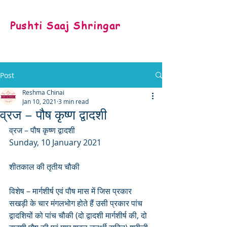
Pushti Saaj Shringar
Post
Reshma Chinai
Jan 10, 2021
3 min read
व्रज – पौष कृष्ण द्वादशी
व्रज – पौष कृष्ण द्वादशी
Sunday, 10 January 2021
शीतकाल की तृतीय चौकी
विशेष – मार्गशीर्ष एवं पौष मास में जिस प्रकार 
सखड़ी के चार मंगलभोग होते हैं उसी प्रकार पांच 
द्वादशियों को पांच चौकी (दो द्वादशी मार्गशीर्ष की, दो 