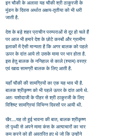
इन चौकी के अलावा यह चौकी श्री ठाकुरजी के 
मुंडन के दिवस अर्थात अक्षय-तृतीया को भी धरी 
जाती है.
देश के बड़े शहर प्राचीन परम्पराओं से दूर हो चले हैं 
पर आज भी हमारे देश के छोटे कस्बों और ग्रामीण 
इलाकों में ऐसी मान्यता है कि अगर बालक को पहले 
ऊपर के दांत आये तो उसके मामा पर भार होता है. 
इस हेतु बालक के ननिहाल से काले (श्याम) वस्त्र 
एवं खाद्य सामग्री बालक के लिए आती है. 
यहाँ चौकी की सामग्रियों का एक यह भाव भी है. 
बालक श्रीकृष्ण को भी पहले ऊपर के दांत आये थे. 
अतः यशोदाजी के पीहर से श्री ठाकुरजी के लिए 
विशिष्ट सामग्रियां विभिन्न दिवसों पर आयी थी. 
खैर....यह तो हुई भावना की बात, बालक श्रीकृष्ण 
तो पृथ्वी से अपने मामा कंस के अत्याचारों का भार 
कम करने को ही अवतरित हुए थे जो कि उन्होंने 