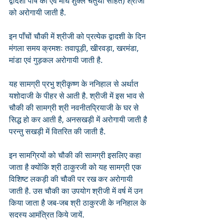
द्वादशी पौष की एवं माघ शुक्ल चतुर्थी सहित) श्रीजी 
को अरोगायी जाती है. 
इन पाँचों चौकी में श्रीजी को प्रत्येक द्वादशी के दिन 
मंगला समय क्रमशः तवापूड़ी, खीरवड़ा, खरमंडा, 
मांडा एवं गुड़कल अरोगायी जाती है. 
यह सामग्री प्रभु श्रीकृष्ण के ननिहाल से अर्थात 
यशोदाजी के पीहर से आती है. श्रीजी में इस भाव से 
चौकी की सामग्री श्री नवनीतप्रियाजी के घर से 
सिद्ध हो कर आती है, अनसखड़ी में अरोगायी जाती है 
परन्तु सखड़ी में वितरित की जाती है. 
इन सामग्रियों को चौकी की सामग्री इसलिए कहा 
जाता है क्योंकि श्री ठाकुरजी को यह सामग्री एक 
विशिष्ट लकड़ी की चौकी पर रख कर अरोगायी 
जाती है. उस चौकी का उपयोग श्रीजी में वर्ष में उन 
किया जाता है जब-जब श्री ठाकुरजी के ननिहाल के 
सदस्य आमंत्रित किये जायें. 