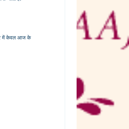
भर में केवल आज के 