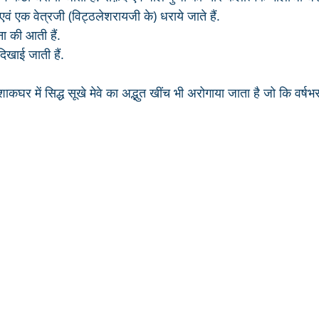
जी एवं एक वेत्रजी (विट्ठलेशरायजी के) धराये जाते हैं.
ा की आती हैं.
दिखाई जाती हैं.
कघर में सिद्ध सूखे मेवे का अद्भुत खींच भी अरोगाया जाता है जो कि वर्ष