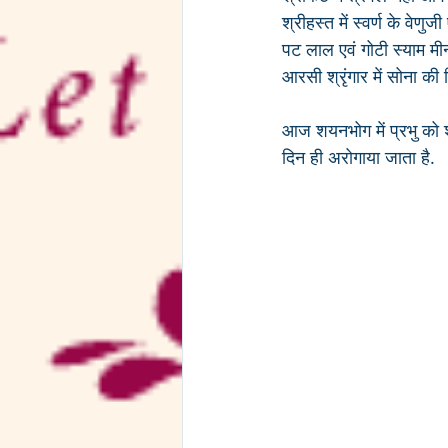
श्रीहस्त में स्वर्ण के वेणु
पट लाल एवं गोटी स्याम मीन
आरसी श्रृंगार में सोना की 
आज शयनभोग में प्रभु को शा
दिन ही अरोगाया जाता है.