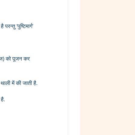
रन्तु ‘पुष्टिमार्ग’ 
हलीज) को पूजन कर 
थाली में की जाती है.
है.