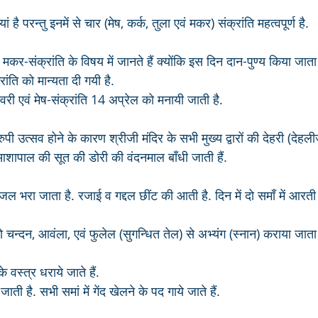
ां है परन्तु इनमें से चार (मेष, कर्क, तुला एवं मकर) संक्रांति महत्वपूर्ण है. 
कर-संक्रांति के विषय में जानते हैं क्योंकि इस दिन दान-पुण्य किया जाता है प
रांति को मान्यता दी गयी है. 
ी एवं मेष-संक्रांति 14 अप्रेल को मनायी जाती है.
रुपी उत्सव होने के कारण श्रीजी मंदिर के सभी मुख्य द्वारों की देहरी (दे
ं आशापाल की सूत की डोरी की वंदनमाल बाँधी जाती हैं.
ल भरा जाता है. रजाई व गद्दल छींट की आती है. दिन में दो समाँ में आरती 
ो चन्दन, आवंला, एवं फुलेल (सुगन्धित तेल) से अभ्यंग (स्नान) कराया जाता 
 वस्त्र धराये जाते हैं. 
 जाती है. सभी समां में गेंद खेलने के पद गाये जाते हैं.