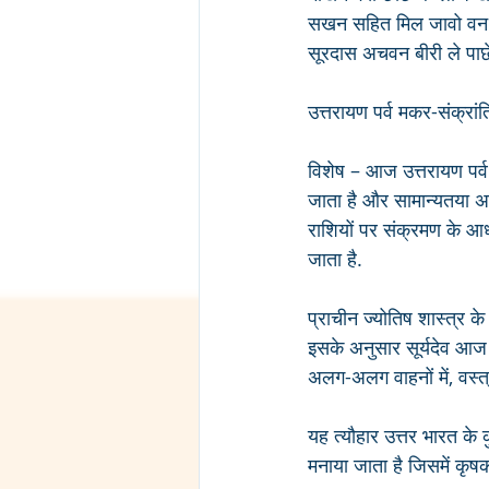
सखन सहित मिल जावो वन क
सूरदास अचवन बीरी ले पा
उत्तरायण पर्व मकर-संक्रांत
विशेष – आज उत्तरायण पर्
जाता है और सामान्यतया अधिक
राशियों पर संक्रमण के आ
जाता है.
प्राचीन ज्योतिष शास्त्र क
इसके अनुसार सूर्यदेव आज म
अलग-अलग वाहनों में, वस्त्
यह त्यौहार उत्तर भारत के क
मनाया जाता है जिसमें कृषक