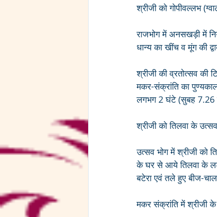
श्रीजी को गोपीवल्लभ (ग्वाल
राजभोग में अनसखड़ी में नि
धान्य का खींच व मूंग की द
श्रीजी की व्रतोत्सव की टि
मकर-संक्रांति का पुण्यका
लगभग 2 घंटे (सुबह 7.26 
श्रीजी को तिलवा के उत्सव भो
उत्सव भोग में श्रीजी को त
के घर से आये तिलवा के लड्
बटेरा एवं तले हुए बीज-चा
मकर संक्रांति में श्रीजी के