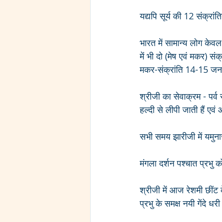
यद्यपि सूर्य की 12 संक्रांतिय
भारत में सामान्य लोग केवल म
में भी दो (मेष एवं मकर) संक्
मकर-संक्रांति 14-15 जनवर
श्रीजी का सेवाक्रम - पर्व 
हल्दी से लीपी जाती हैं एव
सभी समय झारीजी में यमुनाज
मंगला दर्शन पश्चात प्रभु क
श्रीजी में आज रेशमी छींट के
प्रभु के समक्ष नयी गेंदे धरी