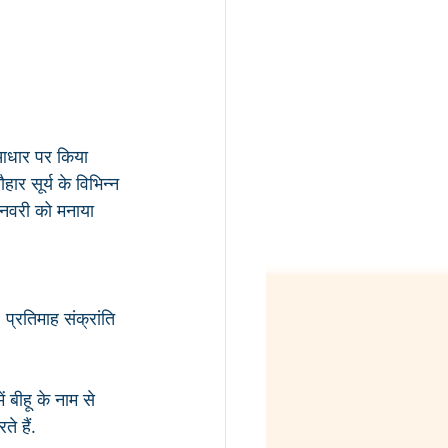
 आधार पर किया 
ार सूर्य के विभिन्न 
जनवरी को मनाया 
प्रतिमाह संक्रांति 
ं बीहू के नाम से 
े हैं.