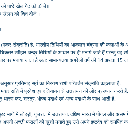
ो पाछे खेल गेंद की कीजे॥
छे खेलन को चित दीजे॥
ि
व (मकर-संक्रांति) है. भारतीय तिथियों का आकलन चंद्रमा की कलाओं के
तर त्यौहार चन्द्र तिथियों के आधार पर ही मनाये जाते हैं परन्तु यह त्यौह
धार पर मनाया जाता है अतः सामान्यतया अंग्रेज़ी वर्ष की 14 अथवा 15 
े अनुसार प्रतिमाह सूर्य का निरयण राशी परिवर्तन संक्रांति कहलाता है. 
कर राशि में प्रवेश एवं दक्षिणायन से उत्तरायण की ओर प्रस्थान करते हैं. 
र धारण कर, शस्त्र, भोज्य पदार्थ एवं अन्य पदार्थों के साथ आती है.
ुछ भागों में लोहड़ी, गुजरात में उत्तरायण, दक्षिण भारत में पोंगल और असम मे
 अपनी अच्छी फसलों की ख़ुशी मनाते हुए उसे अपने इष्टदेव को समर्पित करत