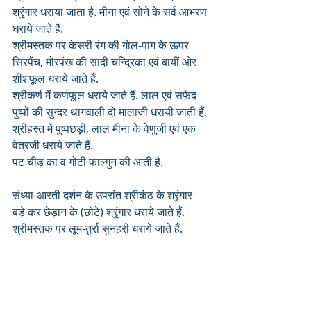
श्रृंगार धराया जाता है. मीना एवं सोने के सर्व आभरण 
धराये जाते हैं. 
श्रीमस्तक पर केसरी रंग की गोल-पाग के ऊपर 
सिरपैंच, मोरपंख की सादी चन्द्रिका एवं बायीं ओर 
शीशफूल धराये जाते हैं. 
श्रीकर्ण में कर्णफूल धराये जाते हैं. लाल एवं सफ़ेद 
पुष्पों की सुन्दर थागवाली दो मालाजी धरायी जाती हैं. 
श्रीहस्त में पुष्पछड़ी, लाल मीना के वेणुजी एवं एक 
वेत्रजी धराये जाते हैं. 
पट चीड़ का व गोटी फाल्गुन की आती है. 
संध्या-आरती दर्शन के उपरांत श्रीकंठ के श्रृंगार 
बड़े कर छेड़ान के (छोटे) श्रृंगार धराये जाते हैं. 
श्रीमस्तक पर लूम-तुर्रा सुनहरी धराये जाते हैं.