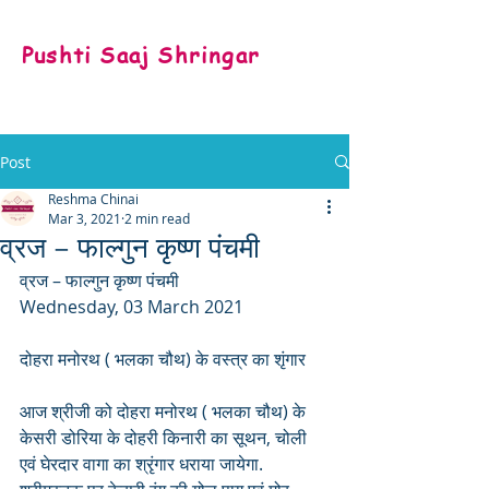
Pushti Saaj Shringar
Post
Reshma Chinai
Mar 3, 2021
2 min read
व्रज – फाल्गुन कृष्ण पंचमी
व्रज – फाल्गुन कृष्ण पंचमी
Wednesday, 03 March 2021
दोहरा मनोरथ ( भलका चौथ) के वस्त्र का शृंगार
आज श्रीजी को दोहरा मनोरथ ( भलका चौथ) के 
केसरी डोरिया के दोहरी किनारी का सूथन, चोली 
एवं घेरदार वागा का श्रृंगार धराया जायेगा. 