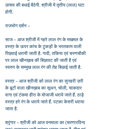
उत्सव की बधाई बैठेगी. श्रीजी में तृतीय (लाल) घटा 
होगी.
राजभोग दर्शन – 
साज – आज श्रीजी में गहरे लाल रंग के मखमल के 
वस्त्र के ऊपर कांच के टुकड़ों के भरतकाम वाली 
पिछवाई धरायी जाती है. गादी, तकिया एवं चरणचौकी 
पर लाल खीनख़ाब की बिछावट की जाती है एवं 
स्वरुप के सम्मुख लाल रंग की तेह बिछाई जाती है.
वस्त्र – आज श्रीजी को लाल रंग का सुनहरी ज़री 
के बूटों वाला खीनख़ाब का सूथन, चोली, चाकदार 
वागा एवं टंकमा हीरा के मोजाजी धराये जाते हैं. ठाड़े 
वस्त्र हरे रंग के धराये जाते हैं. पटका केसरी धराया 
जाता है.
श्रृंगार – श्रीजी को आज वनमाला का (चरणारविन्द 