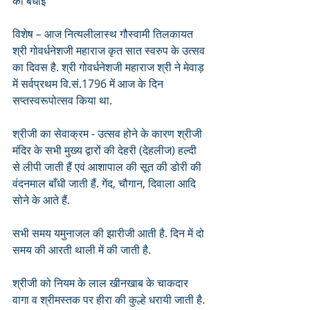
की बधाई
विशेष – आज नित्यलीलास्थ गौस्वामी तिलकायत 
श्री गोवर्धनेशजी महाराज कृत सात स्वरुप के उत्सव 
का दिवस है. श्री गोवर्धनेशजी महाराज श्री ने मेवाड़ 
में सर्वप्रथम वि.सं.1796 में आज के दिन 
सप्तस्वरूपोत्सव किया था.
श्रीजी का सेवाक्रम - उत्सव होने के कारण श्रीजी 
मंदिर के सभी मुख्य द्वारों की देहरी (देहलीज) हल्दी 
से लीपी जाती हैं एवं आशापाल की सूत की डोरी की 
वंदनमाल बाँधी जाती हैं. गेंद, चौगान, दिवाला आदि 
सोने के आते हैं.
सभी समय यमुनाजल की झारीजी आती है. दिन में दो 
समय की आरती थाली में की जाती है. 
श्रीजी को नियम के लाल खीनखाब के चाकदार 
वागा व श्रीमस्तक पर हीरा की कुल्हे धरायी जाती है. 