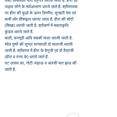
तक) उत्सववत भारी श्रृंगार धराया जाता है. हीरा एवं 
जड़ाव सोने के सर्वआभरण धराये जाते हैं. श्रीमस्तक 
पर हीरा की कुल्हे के ऊपर सिरपैंच, सुनहरी घेरा एवं 
बायीं ओर शीशफूल धराया जाता है. हीरा की चोटी 
(शिखा) धरायी जाती है. श्रीकर्ण में मकराकृति 
कुंडल धराये जाते हैं. 
कली, कस्तूरी आदि सबकी माला धरायी जाती है. 
श्वेत पुष्पों की सुन्दर थागवाली दो मालाजी धरायी 
जाती है. श्रीहस्त में हीरा के वेणुजी एवं दो वैत्रजी 
(हीरा व पन्ना के) धराये जाते हैं.
पट उत्सव का, गोटी जड़ाऊ व आरसी चार झाड की 
आती है.