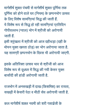
मार्गशीर्ष शुक्ल पंचमी से मार्गशीर्ष शुक्ल पूर्णिमा तक 
पूर्णिमा को होने वाले घर (नियम) के छप्पनभोग उत्सव 
के लिए विशेष सामग्रियां सिद्ध की जाती हैं. 
ये विशेष रूप से सिद्ध हो रही सामग्रियां प्रतिदिन 
गोपीवल्लभ (ग्वाल) भोग में श्रीजी को अरोगायी 
जाती हैं. 
इसी श्रृंखला में श्रीजी को आज दहीथड़ा (दही के 
मोयन युक्त खस्ता ठोड़) का भोग अरोगाया जाता है. 
यह सामग्री छप्पनभोग के दिवस भी अरोगायी जाएगी. 
इसके अतिरिक्त उत्सव भाव से श्रीजी को आज 
विशेष रूप से दूधघर में सिद्ध की गयी केसर युक्त 
बासोंदी की हांडी अरोगायी जाती है. 
राजभोग में अनसखड़ी में दाख (किशमिश) का रायता, 
सखड़ी में केसरी पेठा व मीठी सेव अरोगायी जाती है.
कल मार्गशीर्ष शुक्ल नवमी को श्री गुसाईजी के 