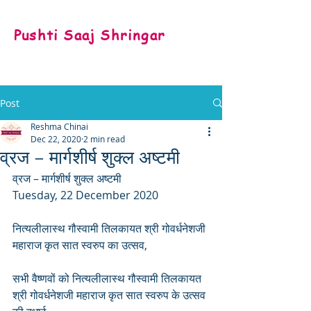
Pushti Saaj Shringar
Post
Reshma Chinai
Dec 22, 2020
2 min read
व्रज – मार्गशीर्ष शुक्ल अष्टमी
व्रज – मार्गशीर्ष शुक्ल अष्टमी
Tuesday, 22 December 2020
नित्यलीलास्थ गौस्वामी तिलकायत श्री गोवर्धनेशजी 
महाराज कृत सात स्वरुप का उत्सव,
सभी वैष्णवों को नित्यलीलास्थ गौस्वामी तिलकायत 
श्री गोवर्धनेशजी महाराज कृत सात स्वरुप के उत्सव 