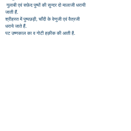
 गुलाबी एवं सफ़ेद पुष्पों की सुन्दर दो मालाजी धरायी 
जाती हैं. 
श्रीहस्त में पुष्पछड़ी, चाँदी के वेणुजी एवं वैत्रजी 
धराये जाते हैं.
पट उष्णकाल का व गोटी हक़ीक की आती है.