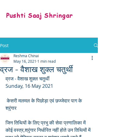
Pushti Saaj Shringar
Post
Reshma Chinai
May 16, 2021
1 min read
व्रज - वैशाख शुक्ल चतुर्थी
व्रज - वैशाख शुक्ल चतुर्थी
Sunday, 16 May 2021
 केसरी मलमल के पिछोड़ा एवं छज्जेदार पाग के 
श्रृंगार 
जिन तिथियों के लिए प्रभु की सेवा प्रणालिका में 
कोई वस्त्र,श्रृंगार निर्धारित नहीं होते उन तिथियों में 