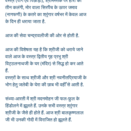
वस्त्र (पाग एवं पिछोड़ा), श्रीमस्तक पर हीरा की 
तीन कलंगी, मोर वाला सिरपैंच के ऊपर जमाव 
(नागफणी) के कतरे का श्रृंगार वर्षभर में केवल आज 
के दिन ही धराया जाता है. 
आज की सेवा चन्द्रावलीजी की ओर से होती है.
आज की विशेषता यह है कि श्रीजी को धराये जाने 
वाले आज के वस्त्र द्वितीय गृह प्रभु श्री 
विट्ठलनाथजी के घर (मंदिर) से सिद्ध हो कर आते 
हैं. 
वस्त्रों के साथ श्रीजी और श्री नवनीतप्रियाजी के 
भोग हेतु जलेबी के घेरा की छाब भी वहीँ से आती है. 
संध्या-आरती में श्री मदनमोहन जी फल-फ़ुल के 
हिंडोलने में झूलते हैं. उनके सभी वस्त्र श्रृंगार 
श्रीजी के जैसे ही होते हैं. आज श्री बालकृष्णलाल 
जी भी उनकी गोदी में विराजित हो झूलते हैं.