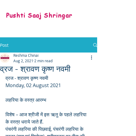
Pushti Saaj Shringar
Post
Reshma Chinai
Aug 2, 2021
2 min read
व्रज - श्रावण कृष्ण नवमी
व्रज - श्रावण कृष्ण नवमी 
Monday, 02 August 2021
लहरिया के वस्त्र आरम्भ
विशेष – आज श्रीजी में इस ऋतु के पहले लहरिया 
के वस्त्र धराये जाते हैं. 
पंचरंगी लहरिया की पिछवाई, पंचरंगी लहरिया के 