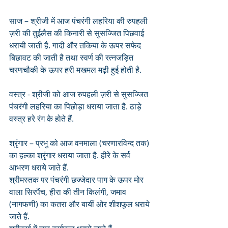
साज – श्रीजी में आज पंचरंगी लहरिया की रुपहली 
ज़री की तुईलैस की किनारी से सुसज्जित पिछवाई 
धरायी जाती है. गादी और तकिया के ऊपर सफेद 
बिछावट की जाती है तथा स्वर्ण की रत्नजड़ित 
चरणचौकी के ऊपर हरी मखमल मढ़ी हुई होती है.
वस्त्र - श्रीजी को आज रुपहली ज़री से सुसज्जित 
पंचरंगी लहरिया का पिछोड़ा धराया जाता है. ठाड़े 
वस्त्र हरे रंग के होते हैं.
श्रृंगार – प्रभु को आज वनमाला (चरणारविन्द तक) 
का हल्का श्रृंगार धराया जाता है. हीरे के सर्व 
आभरण धराये जाते हैं. 
श्रीमस्तक पर पंचरंगी छज्जेदार पाग के ऊपर मोर 
वाला सिरपैंच, हीरा की तीन किलंगी, जमाव 
(नागफणी) का कतरा और बायीं ओर शीशफूल धराये 
जाते हैं. 