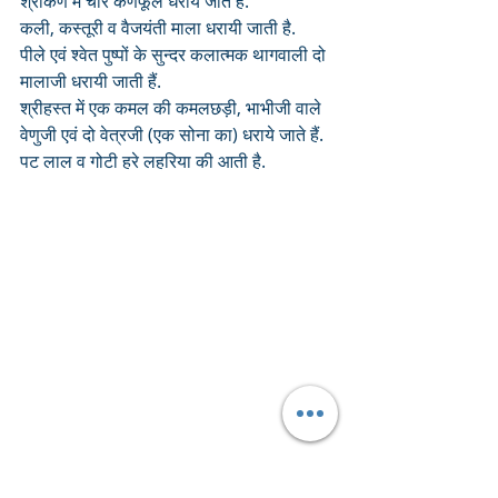
श्रीकर्ण में चार कर्णफूल धराये जाते हैं. 
कली, कस्तूरी व वैजयंती माला धरायी जाती है. 
पीले एवं श्वेत पुष्पों के सुन्दर कलात्मक थागवाली दो 
मालाजी धरायी जाती हैं. 
श्रीहस्त में एक कमल की कमलछड़ी, भाभीजी वाले 
वेणुजी एवं दो वेत्रजी (एक सोना का) धराये जाते हैं.
पट लाल व गोटी हरे लहरिया की आती है.