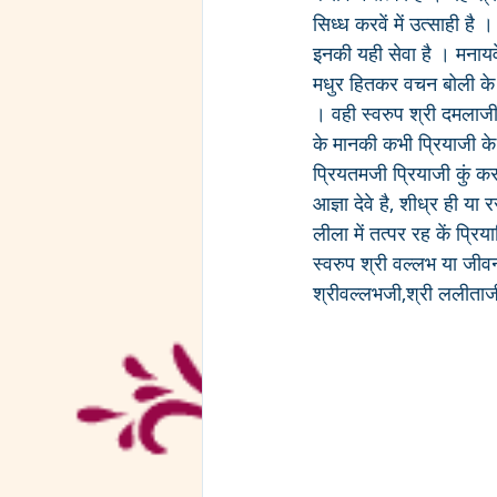
सिध्ध करवें में उत्साही है 
इनकी यही सेवा है । मनायवे
मधुर हितकर वचन बोली के ब
। वही स्वरुप श्री दमलाजी 
के मानकी कभी प्रियाजी क
प्रियतमजी प्रियाजी कुं करा
आज्ञा देवे है, शीध्र ही 
लीला में तत्पर रह कें प्रि
स्वरुप श्री वल्लभ या जीवन
श्रीवल्लभजी,श्री ललीताज