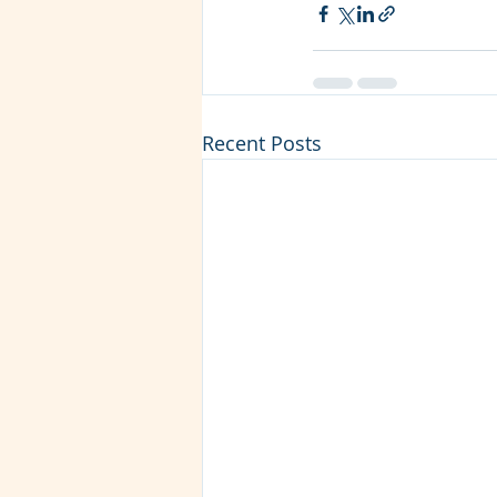
Recent Posts