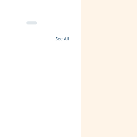
See All